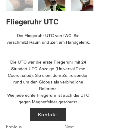
Fliegeruhr UTC
Die Fliegeruhr UTC von IWC. Sie
verschmilzt Raum und Zeit am Handgelenk.
Die UTC war die erste Fliegeruhr mit 24
Stunden-UTC-Anzeige (Universal Time
Coordinated). Sie dient dem Zeitreisenden
rund um den Globus als verbindliche
Referenz.
Wie jede echte Fliegeruhr ist auch die UTC
gegen Magnetfelder geschützt.
Kontakt
Previous
Next